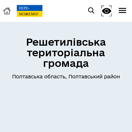
Решетилівська
територіальна
громада
Полтавська область, Полтавський район